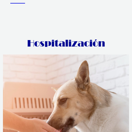
Hospitalización