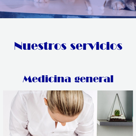
Nuestros servicios
Medicina general