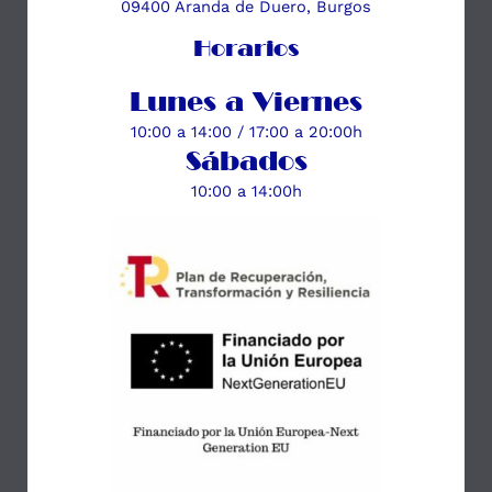
09400 Aranda de Duero, Burgos
Horarios
Lunes a Viernes
10:00 a 14:00 / 17:00 a 20:00h
Sábados
10:00 a 14:00h