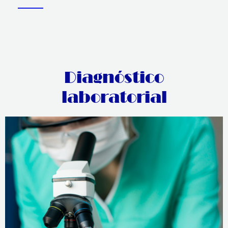
Diagnóstico
laboratorial