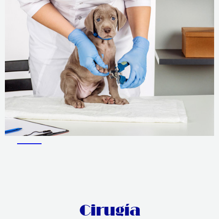
Cirugía