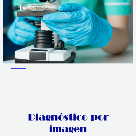
Diagnóstico por
imagen