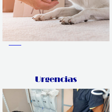
Urgencias