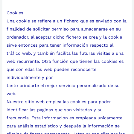
Cookies
Una cookie se refiere a un fichero que es enviado con la
finalidad de solicitar permiso para almacenarse en su
ordenador, al aceptar dicho fichero se crea y la cookie
sirve entonces para tener información respecto al
tráfico web, y también facilita las futuras visitas a una
web recurrente. Otra función que tienen las cookies es
que con ellas las web pueden reconocerte
individualmente y por
tanto brindarte el mejor servicio personalizado de su
web.
Nuestro sitio web emplea las cookies para poder
identificar las páginas que son visitadas y su
frecuencia. Esta información es empleada únicamente
para análisis estadístico y después la información se
elimina de forma permanente. Usted puede eliminar las