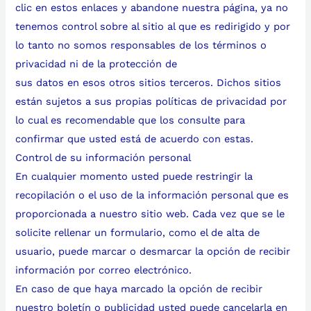
clic en estos enlaces y abandone nuestra página, ya no
tenemos control sobre al sitio al que es redirigido y por
lo tanto no somos responsables de los términos o
privacidad ni de la protección de
sus datos en esos otros sitios terceros. Dichos sitios
están sujetos a sus propias políticas de privacidad por
lo cual es recomendable que los consulte para
confirmar que usted está de acuerdo con estas.
Control de su información personal
En cualquier momento usted puede restringir la
recopilación o el uso de la información personal que es
proporcionada a nuestro sitio web. Cada vez que se le
solicite rellenar un formulario, como el de alta de
usuario, puede marcar o desmarcar la opción de recibir
información por correo electrónico.
En caso de que haya marcado la opción de recibir
nuestro boletín o publicidad usted puede cancelarla en