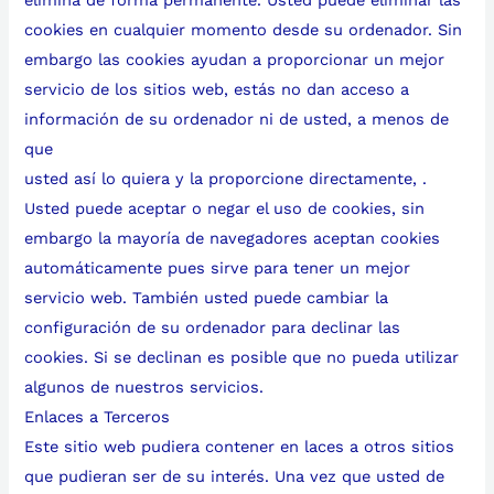
cookies en cualquier momento desde su ordenador. Sin
embargo las cookies ayudan a proporcionar un mejor
servicio de los sitios web, estás no dan acceso a
información de su ordenador ni de usted, a menos de
que
usted así lo quiera y la proporcione directamente, .
Usted puede aceptar o negar el uso de cookies, sin
embargo la mayoría de navegadores aceptan cookies
automáticamente pues sirve para tener un mejor
servicio web. También usted puede cambiar la
configuración de su ordenador para declinar las
cookies. Si se declinan es posible que no pueda utilizar
algunos de nuestros servicios.
Enlaces a Terceros
Este sitio web pudiera contener en laces a otros sitios
que pudieran ser de su interés. Una vez que usted de