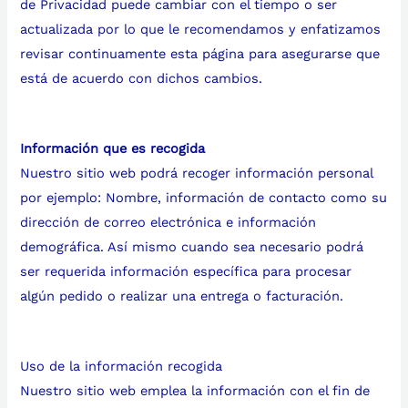
de Privacidad puede cambiar con el tiempo o ser
actualizada por lo que le recomendamos y enfatizamos
revisar continuamente esta página para asegurarse que
está de acuerdo con dichos cambios.
Información que es recogida
Nuestro sitio web podrá recoger información personal
por ejemplo: Nombre, información de contacto como su
dirección de correo electrónica e información
demográfica. Así mismo cuando sea necesario podrá
ser requerida información específica para procesar
algún pedido o realizar una entrega o facturación.
Uso de la información recogida
Nuestro sitio web emplea la información con el fin de