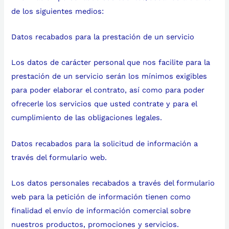
de los siguientes medios:
Datos recabados para la prestación de un servicio
Los datos de carácter personal que nos facilite para la
prestación de un servicio serán los mínimos exigibles
para poder elaborar el contrato, así como para poder
ofrecerle los servicios que usted contrate y para el
cumplimiento de las obligaciones legales.
Datos recabados para la solicitud de información a
través del formulario web.
Los datos personales recabados a través del formulario
web para la petición de información tienen como
finalidad el envío de información comercial sobre
nuestros productos, promociones y servicios.