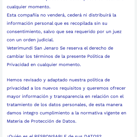
cualquier momento.
Esta compañía no venderá, cederá ni distribuirá la
información personal que es recopilada sin su
consentimiento, salvo que sea requerido por un juez
con un orden judicial.
Veterimundi San Jenaro Se reserva el derecho de
cambiar los términos de la presente Política de
Privacidad en cualquier momento.
Hemos revisado y adaptado nuestra política de
privacidad a los nuevos requisitos y queremos ofrecer
mayor información y transparencia en relación con el
tratamiento de los datos personales, de esta manera
damos integro cumplimiento a la normativa vigente en
Materia de Protección de Datos.
¿Quién es el RESPONSABLE de sus DATOS?