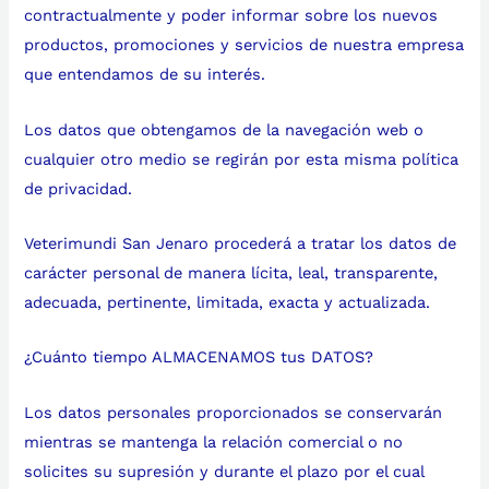
contractualmente y poder informar sobre los nuevos
productos, promociones y servicios de nuestra empresa
que entendamos de su interés.
Los datos que obtengamos de la navegación web o
cualquier otro medio se regirán por esta misma política
de privacidad.
Veterimundi San Jenaro procederá a tratar los datos de
carácter personal de manera lícita, leal, transparente,
adecuada, pertinente, limitada, exacta y actualizada.
¿Cuánto tiempo ALMACENAMOS tus DATOS?
Los datos personales proporcionados se conservarán
mientras se mantenga la relación comercial o no
solicites su supresión y durante el plazo por el cual