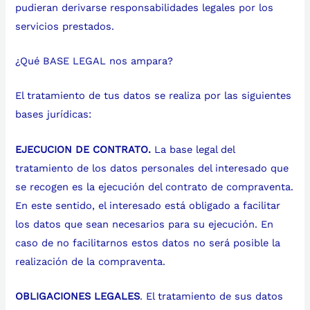
pudieran derivarse responsabilidades legales por los
servicios prestados.
¿Qué BASE LEGAL nos ampara?
El tratamiento de tus datos se realiza por las siguientes
bases jurídicas:
EJECUCION DE CONTRATO.
La base legal del
tratamiento de los datos personales del interesado que
se recogen es la ejecución del contrato de compraventa.
En este sentido, el interesado está obligado a facilitar
los datos que sean necesarios para su ejecución. En
caso de no facilitarnos estos datos no será posible la
realización de la compraventa.
OBLIGACIONES LEGALES
. El tratamiento de sus datos