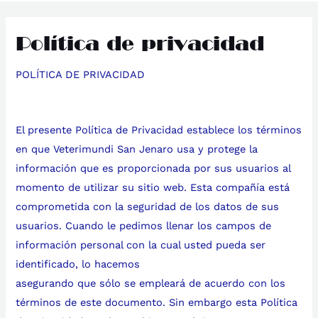
Política de privacidad
POLÍTICA DE PRIVACIDAD
El presente Política de Privacidad establece los términos
en que Veterimundi San Jenaro usa y protege la
información que es proporcionada por sus usuarios al
momento de utilizar su sitio web. Esta compañía está
comprometida con la seguridad de los datos de sus
usuarios. Cuando le pedimos llenar los campos de
información personal con la cual usted pueda ser
identificado, lo hacemos
asegurando que sólo se empleará de acuerdo con los
términos de este documento. Sin embargo esta Política