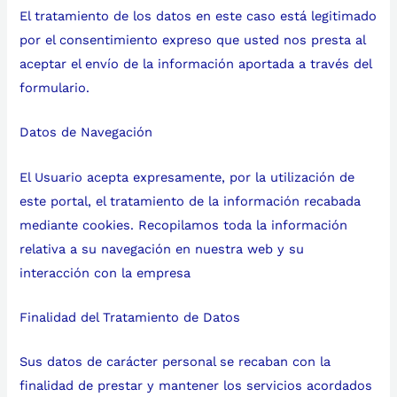
El tratamiento de los datos en este caso está legitimado
por el consentimiento expreso que usted nos presta al
aceptar el envío de la información aportada a través del
formulario.
Datos de Navegación
El Usuario acepta expresamente, por la utilización de
este portal, el tratamiento de la información recabada
mediante cookies. Recopilamos toda la información
relativa a su navegación en nuestra web y su
interacción con la empresa
Finalidad del Tratamiento de Datos
Sus datos de carácter personal se recaban con la
finalidad de prestar y mantener los servicios acordados