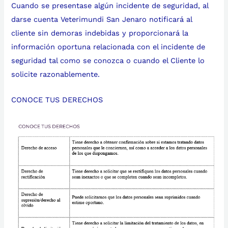
Cuando se presentase algún incidente de seguridad, al
darse cuenta Veterimundi San Jenaro notificará al
cliente sin demoras indebidas y proporcionará la
información oportuna relacionada con el incidente de
seguridad tal como se conozca o cuando el Cliente lo
solicite razonablemente.
CONOCE TUS DERECHOS