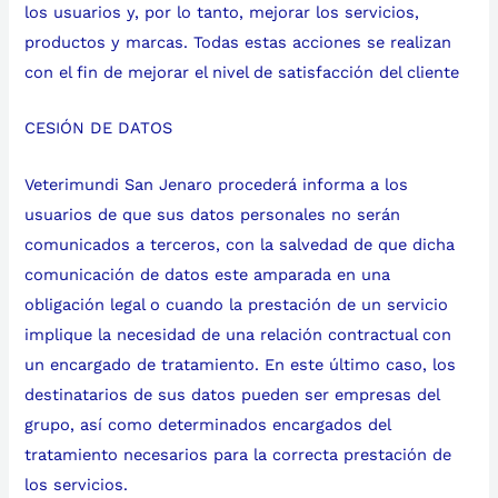
los usuarios y, por lo tanto, mejorar los servicios,
productos y marcas. Todas estas acciones se realizan
con el fin de mejorar el nivel de satisfacción del cliente
CESIÓN DE DATOS
Veterimundi San Jenaro procederá informa a los
usuarios de que sus datos personales no serán
comunicados a terceros, con la salvedad de que dicha
comunicación de datos este amparada en una
obligación legal o cuando la prestación de un servicio
implique la necesidad de una relación contractual con
un encargado de tratamiento. En este último caso, los
destinatarios de sus datos pueden ser empresas del
grupo, así como determinados encargados del
tratamiento necesarios para la correcta prestación de
los servicios.