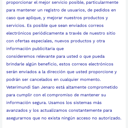
proporcionar el mejor servicio posible, particularmente
para mantener un registro de usuarios, de pedidos en
caso que aplique, y mejorar nuestros productos y
servicios. Es posible que sean enviados correos
electrónicos periódicamente a través de nuestro sitio
con ofertas especiales, nuevos productos y otra
información publicitaria que
consideremos relevante para usted o que pueda
brindarle algún beneficio, estos correos electrónicos
serán enviados a la dirección que usted proporcione y
podrán ser cancelados en cualquier momento.
Veterimundi San Jenaro está altamente comprometido
para cumplir con el compromiso de mantener su
información segura. Usamos los sistemas más
avanzados y los actualizamos constantemente para
asegurarnos que no exista ningún acceso no autorizado.