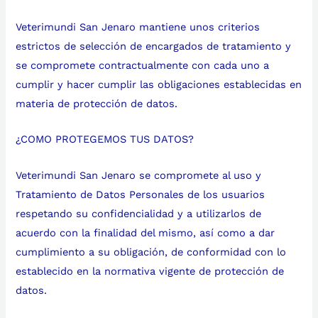
Veterimundi San Jenaro mantiene unos criterios
estrictos de selección de encargados de tratamiento y
se compromete contractualmente con cada uno a
cumplir y hacer cumplir las obligaciones establecidas en
materia de protección de datos.
¿COMO PROTEGEMOS TUS DATOS?
Veterimundi San Jenaro se compromete al uso y
Tratamiento de Datos Personales de los usuarios
respetando su confidencialidad y a utilizarlos de
acuerdo con la finalidad del mismo, así como a dar
cumplimiento a su obligación, de conformidad con lo
establecido en la normativa vigente de protección de
datos.