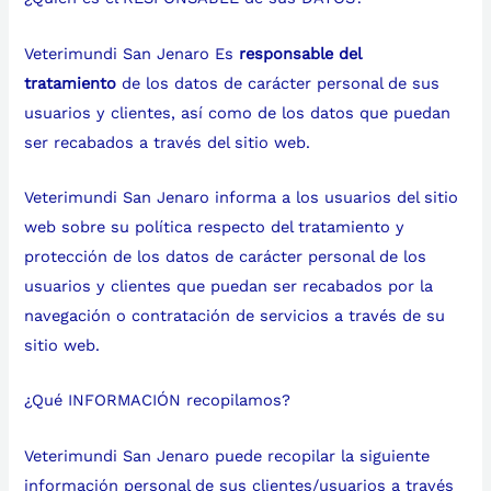
Veterimundi San Jenaro Es
responsable del
tratamiento
de los datos de carácter personal de sus
usuarios y clientes, así como de los datos que puedan
ser recabados a través del sitio web.
Veterimundi San Jenaro informa a los usuarios del sitio
web sobre su política respecto del tratamiento y
protección de los datos de carácter personal de los
usuarios y clientes que puedan ser recabados por la
navegación o contratación de servicios a través de su
sitio web.
¿Qué INFORMACIÓN recopilamos?
Veterimundi San Jenaro puede recopilar la siguiente
información personal de sus clientes/usuarios a través