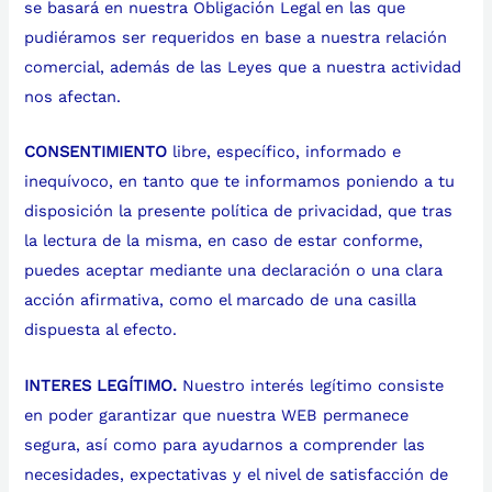
se basará en nuestra Obligación Legal en las que
pudiéramos ser requeridos en base a nuestra relación
comercial, además de las Leyes que a nuestra actividad
nos afectan.
CONSENTIMIENTO
libre, específico, informado e
inequívoco, en tanto que te informamos poniendo a tu
disposición la presente política de privacidad, que tras
la lectura de la misma, en caso de estar conforme,
puedes aceptar mediante una declaración o una clara
acción afirmativa, como el marcado de una casilla
dispuesta al efecto.
INTERES LEGÍTIMO.
Nuestro interés legítimo consiste
en poder garantizar que nuestra WEB permanece
segura, así como para ayudarnos a comprender las
necesidades, expectativas y el nivel de satisfacción de