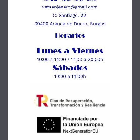
vetsanjenaro@gmail.com
C. Santiago, 22,
09400 Aranda de Duero, Burgos
Horarios
Lunes a Viernes
10:00 a 14:00 / 17:00 a 20:00h
Sábados
10:00 a 14:00h